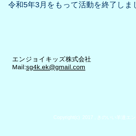
​令和5年3月をもって活動を終了しま
エンジョイキッズ株式会社
Mail:
sg4k.ek@gmail.com
Copyright(c) 2017 , きのいい羊達エンジ