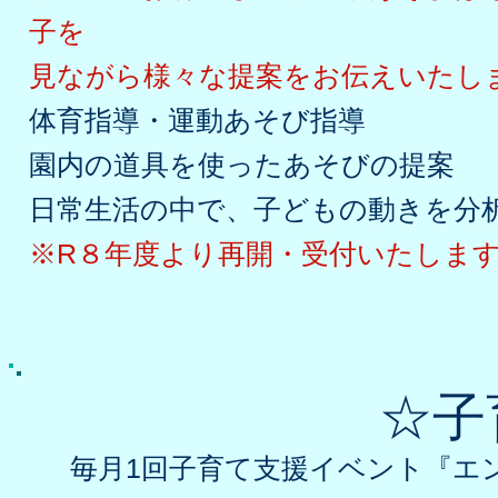
子を
見ながら様々な提案をお伝えいたし
体育指導・運動あそび指導
園内の道具を使ったあそびの提案
日常生活の中で、子どもの動きを分
​※R８年度より再開・受付いたしま
​☆
毎月1回子育て支援イベント『エ