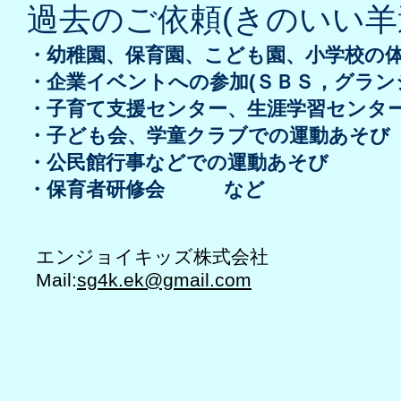
過去のご依頼(きのいい羊
・幼稚園、保育園、こども園、小学校の
・企業イベントへの参加(ＳＢＳ，グラン
・​子育て支援センター、生涯学習センタ
・子ども会、学童クラブでの運動あそび
・公民館行事などでの運動あそび
・保育者研修会 など
エンジョイキッズ株式会社
Mail:
sg4k.ek@gmail.com