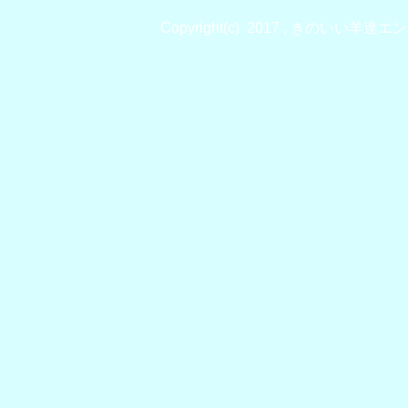
Copyright(c) 2017 , きのいい羊達エンジ