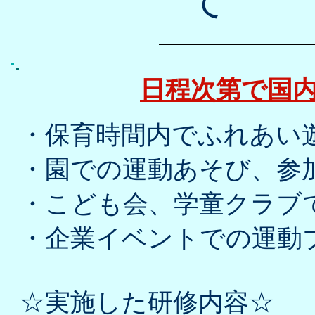
日程次第で国
・保育時間内でふれあい遊
・園での運動あそび、参
・こども会、学童クラブ
・企業イベントでの運動
☆実施した研修内容☆