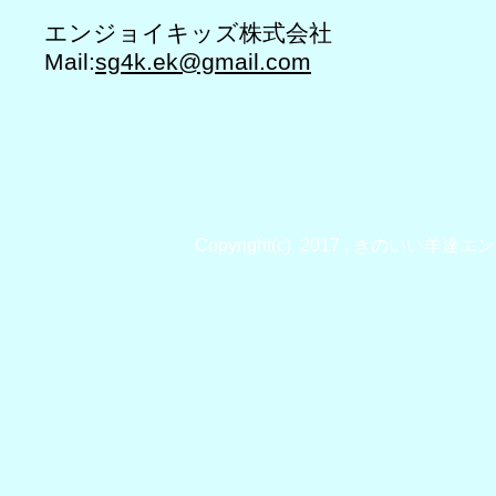
エンジョイキッズ株式会社
Mail:
sg4k.ek@gmail.com
Copyright(c) 2017 , きのいい羊達エンジ