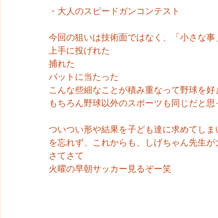
・大人のスピードガンコンテスト
今回の狙いは技術面ではなく、「小さな事
上手に投げれた
捕れた
バットに当たった
こんな些細なことが積み重なって野球を好
もちろん野球以外のスポーツも同じだと思
ついつい形や結果を子ども達に求めてしま
を忘れず、これからも、しげちゃん先生が
さてさて
火曜の早朝サッカー見るぞー笑