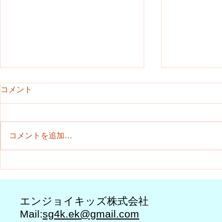
コメント
コメントを追加…
2020年あけましておめでとう
2019エン
ございます
スマス会
エンジョイキッズ株式会社
Mail:
sg4k.ek@gmail.com