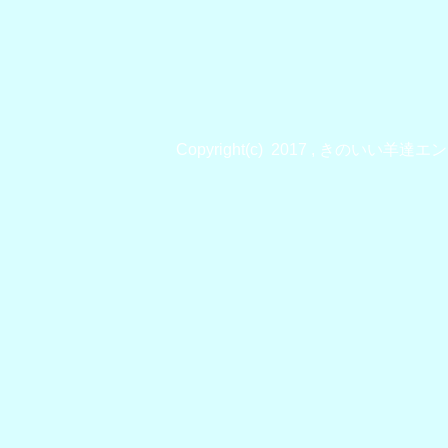
Copyright(c) 2017 , きのいい羊達エンジ