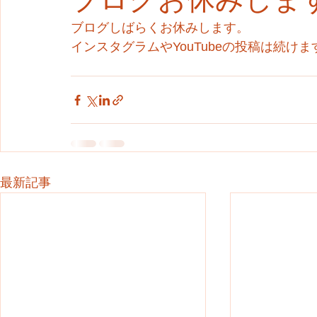
ブログしばらくお休みします。
インスタグラムやYouTubeの投稿は続け
最新記事