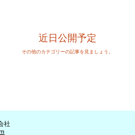
近日公開予定
その他のカテゴリーの記事を見ましょう。
会社
om